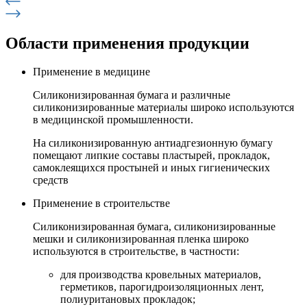
Области применения
продукции
Применение в медицине
Силиконизированная бумага и различные
силиконизированные материалы широко используются
в медицинской промышленности.
На силиконизированную антиадгезионную бумагу
помещают липкие составы пластырей, прокладок,
самоклеящихся простыней и иных гигиенических
средств
Применение в строительстве
Силиконизированная бумага, силиконизированные
мешки и силиконизированная пленка широко
используются в строительстве, в частности:
для производства кровельных материалов,
герметиков, парогидроизоляционных лент,
полиуритановых прокладок;