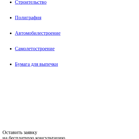
Строительство
Полиграфия
Автомобилестроение
Самолетостроение
Бумага для выпечки
Оставить заявку
на бесплатную консультацию