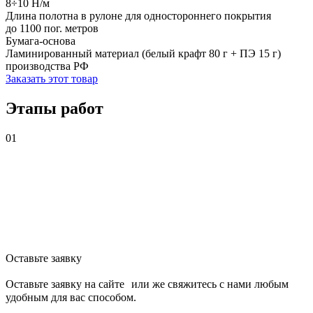
8÷10 Н/м
Длина полотна в рулоне для одностороннего покрытия
до 1100 пог. метров
Бумага-основа
Ламинированный материал (белый крафт 80 г + ПЭ 15 г)
производства РФ
Заказать этот товар
Этапы работ
01
Оставьте заявку
Оставьте заявку на сайте или же свяжитесь с нами любым
удобным для вас способом.