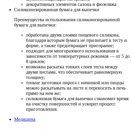
декоративных элементов салона и фюзеляжа
Силиконизированная бумага для выпечки
Преимущества использования силиконизированной
бумаги для выпечки:
обработана двумя слоями пищевого силикона,
благодаря которым бумага не прилипает к тесту и
форме, а также предотвращает пригорание;
подходит для многоразового использования в
зависимости от температурных режимов — от 5 до
8 циклов;
возможна раскатка тонких слоев теста между
двумя листами, что обеспечивает равномерную
толщину;
тонкие заготовки пирога с начинкой или пиццы
можно раскатывать на листе и переносить в печь
прямо на нем же;
силиконовая бумага для выпечки сэкономит время
на очистку поверхностей и ускорит процесс
приготовления.
Медицина