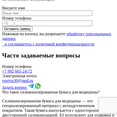
Введите имя
Номер телефона
Оставить заявку
Нажимая на кнопку, вы разрешаете
обработку персональных
данных
и соглашаетесь с политикой конфиденциальности
.
Часто задаваемые вопросы
Номер телефона
+7 992 665-24-72
Электронная почта
vservis30@mail.ru
Задать вопрос
Что такое силиконизированная бумага для медицины?
Силиконизированная бумага для медицины — это
специализированный материал с антиадгезионным
покрытием. Такая бумага выпускается с односторонней или
двусторонней силиконизацией. Её используют для упаковки и