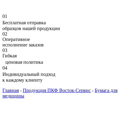
01
Бесплатная отправка
образцов нашей продукции
02
Оперативное
исполнение заказов
03
Гибкая
ценовая политика
04
Индивидуальный подход
к каждому клиенту
Главная
-
Продукция ПКФ Восток-Сервис
-
Бумага для
медицины