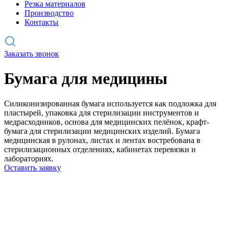
Резка материалов
Производство
Контакты
Заказать звонок
Бумага для медицины
Силиконизированная бумага используется как подложка для
пластырей, упаковка для стерилизации инструментов и
медрасходников, основа для медицинских пелёнок, крафт-
бумага для стерилизации медицинских изделий. Бумага
медицинская в рулонах, листах и лентах востребована в
стерилизационных отделениях, кабинетах перевязки и
лабораториях.
Оставить заявку