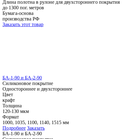
Длина полотна в рулоне для двухстороннего покрытия
до 1300 пог. метров
Бумага-основа
производства РФ
Заказать этот товар
БА-1-90 и БА-2-90
Силиконовое покрытие
Одностороннее и двухстороннее
Цвет
крафт
Толщина
120-130 мкм
Формат
1000, 1035, 1100, 1140, 1515 мм
Подробнее
Заказать
БА-1-90 и БА-2-90