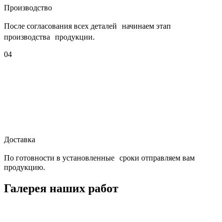
Производство
После согласования всех деталей начинаем этап
производства продукции.
04
Доставка
По готовности в установленные сроки отправляем вам
продукцию.
Галерея наших работ