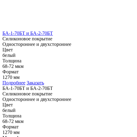
БА-1-70БТ и БА-2-70БТ
Силиконовое покрытие
Одностороннее и двухстороннее
Цвет
белый
Толщина
68-72 мкм
Формат
1270 мм
Подробнее
Заказать
БА-1-70БТ и БА-2-70БТ
Силиконовое покрытие
Одностороннее и двухстороннее
Цвет
белый
Толщина
68-72 мкм
Формат
1270 мм