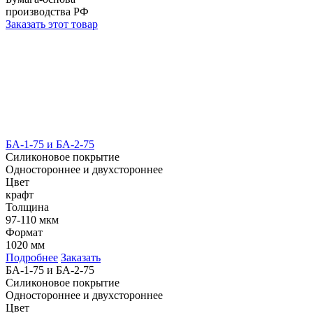
производства РФ
Заказать этот товар
БА-1-75 и БА-2-75
Силиконовое покрытие
Одностороннее и двухстороннее
Цвет
крафт
Толщина
97-110 мкм
Формат
1020 мм
Подробнее
Заказать
БА-1-75 и БА-2-75
Силиконовое покрытие
Одностороннее и двухстороннее
Цвет