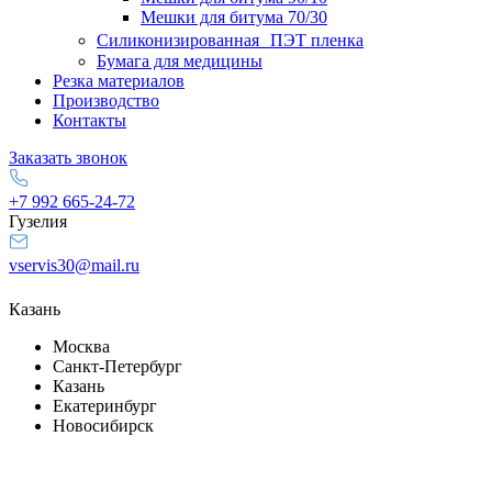
Мешки для битума 70/30
Силиконизированная ПЭТ пленка
Бумага для медицины
Резка материалов
Производство
Контакты
Заказать звонок
+7 992 665-24-72
Гузелия
vservis30@mail.ru
Казань
Москва
Санкт-Петербург
Казань
Екатеринбург
Новосибирск