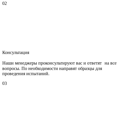
02
Консультация
Наши менеджеры проконсультируют вас и ответят на все
вопросы. По необходимости направят образцы для
проведения испытаний.
03