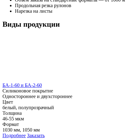
Продольная резка рулонов
Нарезка на листы
Виды продукции
БА-1-60 и БА-2-60
Силиконовое покрытие
Одностороннее и двухстороннее
Цвет
белый, полупрозрачный
Толщина
46-55 мкм
Формат
1030 мм, 1050 мм
Подробнее
Заказать