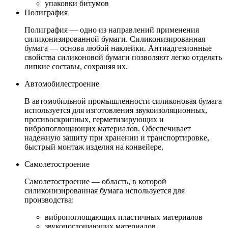
упаковки битумов
Полиграфия
Полиграфия — одно из направлений применения
силиконизированной бумаги. Силиконизированная
бумага — основа любой наклейки. Антиадгезионные
свойства силиконовой бумаги позволяют легко отделять
липкие составы, сохраняя их.
Автомобилестроение
В автомобильной промышленности силиконовая бумага
используется для изготовления звукоизоляционных,
противоскрипных, герметизирующих и
вибропоглощающих материалов. Обеспечивает
надежную защиту при хранении и транспортировке,
быстрый монтаж изделия на конвейере.
Самолетостроение
Самолетостроение — область, в которой
силиконизированная бумага используется для
производства:
вибропоглощающих пластичных материалов
звукопоглощающих материалов