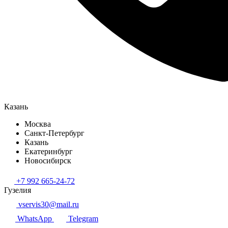
Казань
Москва
Санкт-Петербург
Казань
Екатеринбург
Новосибирск
+7 992 665-24-72
Гузелия
vservis30@mail.ru
WhatsApp
Telegram