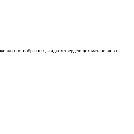
аковки пастообразных, жидких твердеющих материалов и