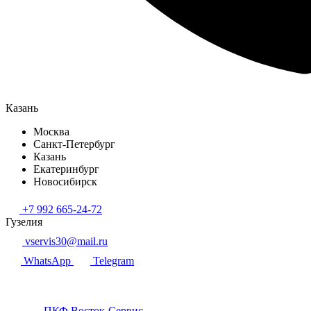
Казань
Москва
Санкт-Петербург
Казань
Екатеринбург
Новосибирск
+7 992 665-24-72
Гузелия
vservis30@mail.ru
WhatsApp
Telegram
ПКФ Восток-Сервис