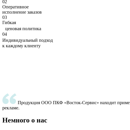
02
Оперативное
исполнение заказов
03
Гибкая
ценовая политика
04
Индивидуальный подход
к каждому клиенту
Продукция ООО ПКФ «Восток-Сервис» находит применен
рекламе.
Немного о нас