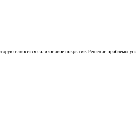
оторую наносится силиконовое покрытие. Решение проблемы уп