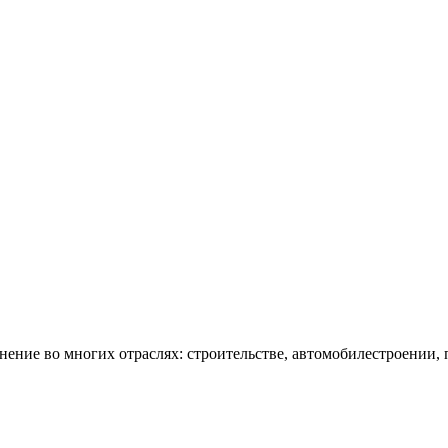
ие во многих отраслях: строительстве, автомобилестроении,