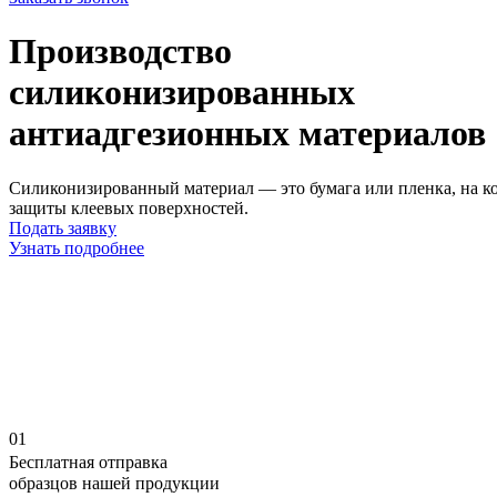
Производство
силиконизированных
антиадгезионных материалов
Силиконизированный материал — это бумага или пленка, на к
защиты клеевых поверхностей.
Подать заявку
Узнать
подробнее
01
Бесплатная отправка
образцов нашей продукции